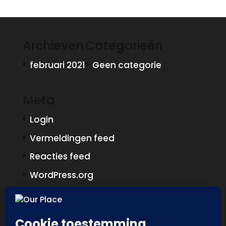
Archieven
Categorieën
februari 2021
Geen categorie
Meta
Login
Vermeldingen feed
Reacties feed
WordPress.org