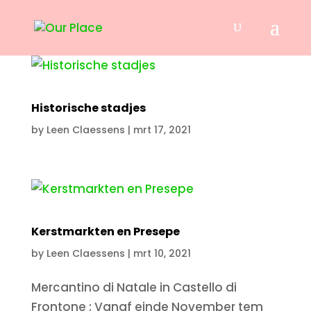
Historische stadjes
by
Leen Claessens
|
mrt 17, 2021
Kerstmarkten en Presepe
by
Leen Claessens
|
mrt 10, 2021
Mercantino di Natale in Castello di
Frontone : Vanaf einde November tem