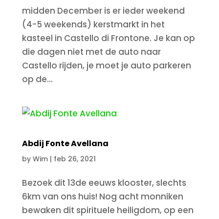
midden December is er ieder weekend
(4-5 weekends) kerstmarkt in het
kasteel in Castello di Frontone. Je kan op
die dagen niet met de auto naar
Castello rijden, je moet je auto parkeren
op de...
Abdij Fonte Avellana
by
Wim
|
feb 26, 2021
Bezoek dit 13de eeuws klooster, slechts
6km van ons huis! Nog acht monniken
bewaken dit spirituele heiligdom, op een