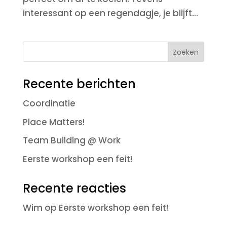
interessant op een regendagje, je blijft...
Recente berichten
Coordinatie
Place Matters!
Team Building @ Work
Eerste workshop een feit!
Recente reacties
Wim
op
Eerste workshop een feit!