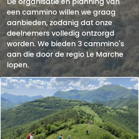
De organisatie en planning van
een cammino willen we graag
aanbieden, zodanig dat onze
deelnemers volledig ontzorgd
worden. We bieden 3 cammino's
aan die door de regio Le Marche
lopen.