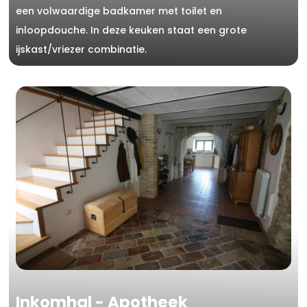
een volwaardige badkamer met toilet en
inloopdouche. In deze keuken staat een grote
ijskast/vriezer combinatie.
Inkomhal - Apotheek