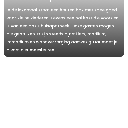
In de inkomhal staat een houten bak met speelgoed
voor kleine kinderen. Tevens een hal kast die voorzien
is van een basis huisapotheek. Onze gasten mogen
die gebruiken. Er zijn steeds pijnstillers, motilium,
immodium en wondverzorging aanwezig. Dat moet je
alvast niet meesleuren.