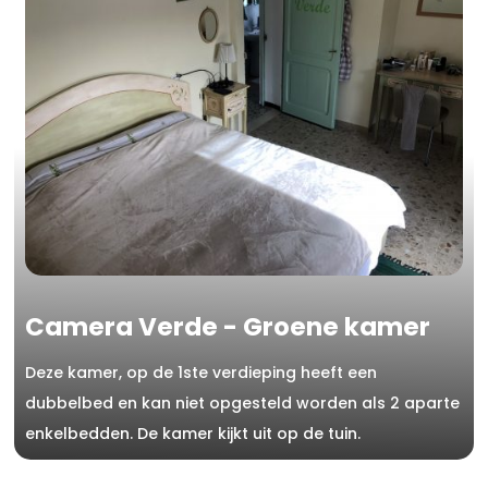
Camera Verde - Groene kamer
Deze kamer, op de 1ste verdieping heeft een
dubbelbed en kan niet opgesteld worden als 2 aparte
enkelbedden. De kamer kijkt uit op de tuin.