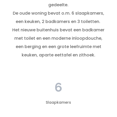
gedeelte.
De oude woning bevat o.m. 6 slaapkamers,
een keuken, 2 badkamers en 3 toiletten.
Het nieuwe buitenhuis bevat een badkamer
met toilet en een moderne inloopdouche,
een berging en een grote leefruimte met
keuken, aparte eettafel en zithoek.
6
Slaapkamers