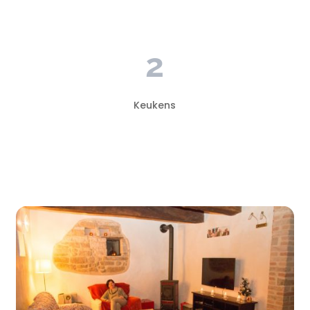
2
Keukens