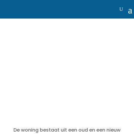
ONZE ACCOMODATIE
De woning bestaat uit een oud en een nieuw