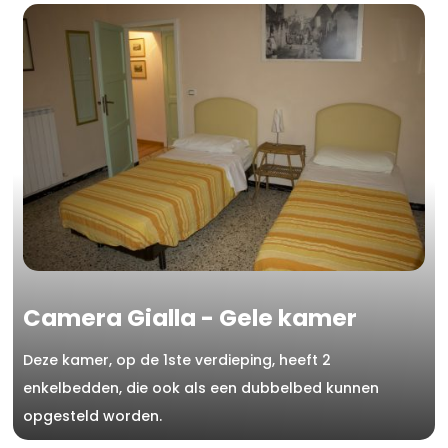
Camera Gialla - Gele kamer
Deze kamer, op de 1ste verdieping, heeft 2
enkelbedden, die ook als een dubbelbed kunnen
opgesteld worden.