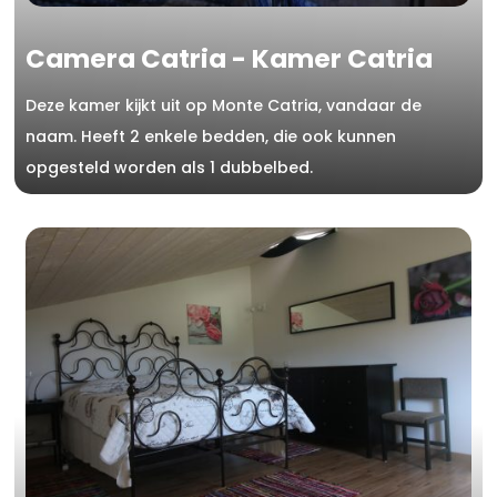
Camera Catria - Kamer Catria
Deze kamer kijkt uit op Monte Catria, vandaar de
naam. Heeft 2 enkele bedden, die ook kunnen
opgesteld worden als 1 dubbelbed.