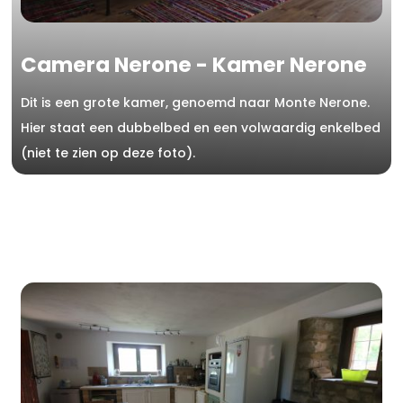
Camera Nerone - Kamer Nerone
Dit is een grote kamer, genoemd naar Monte Nerone.
Hier staat een dubbelbed en een volwaardig enkelbed
(niet te zien op deze foto).