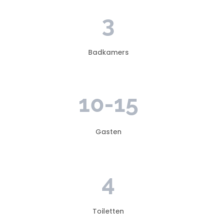
3
Badkamers
10-15
Gasten
4
Toiletten