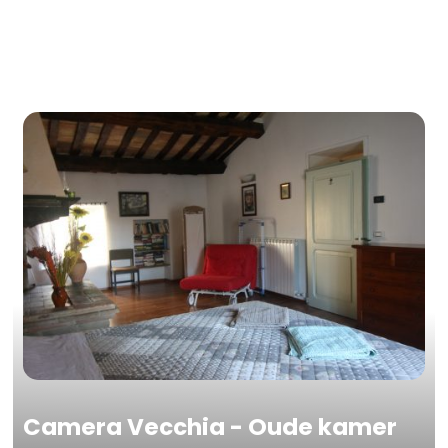
Camera Vecchia - Oude kamer