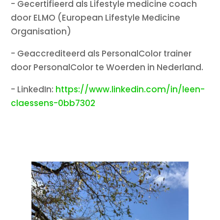
- Gecertifieerd als Lifestyle medicine coach
door ELMO (European Lifestyle Medicine
Organisation)
- Geaccrediteerd als PersonalColor trainer
door PersonalColor te Woerden in Nederland.
- LinkedIn:
https://www.linkedin.com/in/leen-
claessens-0bb7302