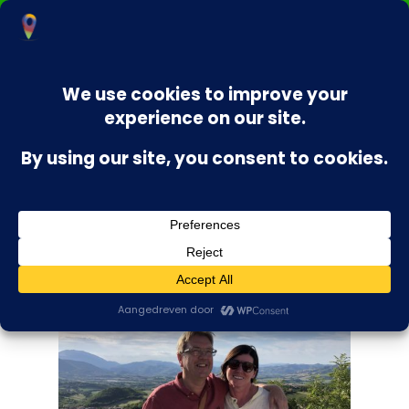
Wie zijn wij?