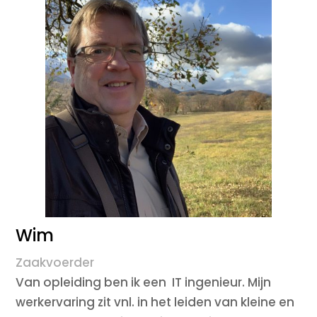
Wim
Zaakvoerder
Van opleiding ben ik een
IT ingenieur. Mijn
werkervaring zit vnl. in het leiden van kleine en