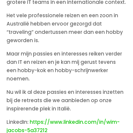
grotere IT teams in een internationale context.
Het vele professionele reizen en een zoon in
Australië hebben ervoor gezorgd dat
“traveling” ondertussen meer dan een hobby
geworden is.
Maar mijn passies en interesses reiken verder
dan IT en reizen en je kan mij gerust tevens
een hobby-kok en hobby-schrijnwerker
noemen.
Nu wil ik al deze passies en interesses inzetten
bij de retreats die we aanbieden op onze
inspirerende plek in Italië.
LinkedIn:
https://www.linkedin.com/in/wim-
jacobs-5a37212