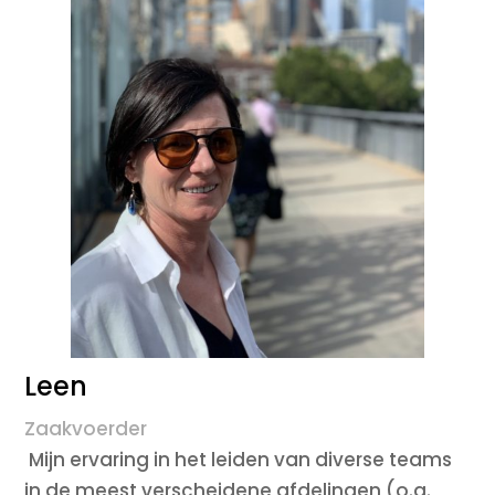
Leen
Zaakvoerder
Mijn ervaring in het leiden van diverse teams
in de meest verscheidene afdelingen (o.a.