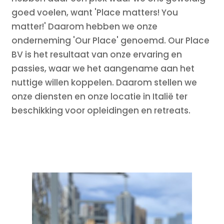
goed voelen, want 'Place matters! You
matter!' Daarom hebben we onze
onderneming 'Our Place' genoemd. Our Place
BV is het resultaat van onze ervaring en
passies, waar we het aangename aan het
nuttige willen koppelen. Daarom stellen we
onze diensten en onze locatie in Italië ter
beschikking voor opleidingen en retreats.