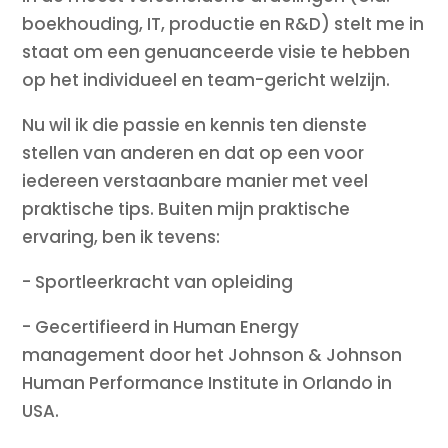
boekhouding, IT, productie en R&D) stelt me in
staat om een genuanceerde visie te hebben
op het individueel en team-gericht welzijn.
Nu wil ik die passie en kennis ten dienste
stellen van anderen en dat op een voor
iedereen verstaanbare manier met veel
praktische tips. Buiten mijn praktische
ervaring, ben ik tevens:
- Sportleerkracht van opleiding
- Gecertifieerd in Human Energy
management door het Johnson & Johnson
Human Performance Institute in Orlando in
USA.