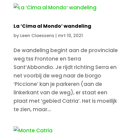
La ‘Cima al Mondo’ wandeling
by
Leen Claessens
|
mrt 10, 2021
De wandeling begint aan de provinciale
weg tss Frontone en Serra
Sant’Abbondio. Je rijdt richting Serra en
net voorbij de weg naar de borgo
‘Piccione’ kan je parkeren (aan de
linkerkant van de weg), er staat een
plaat met ‘gebied Catria’. Het is moeilijk
te zien, maar...