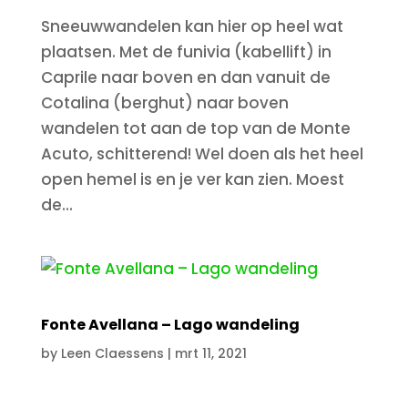
Sneeuwwandelen kan hier op heel wat
plaatsen. Met de funivia (kabellift) in
Caprile naar boven en dan vanuit de
Cotalina (berghut) naar boven
wandelen tot aan de top van de Monte
Acuto, schitterend! Wel doen als het heel
open hemel is en je ver kan zien. Moest
de...
Fonte Avellana – Lago wandeling
by
Leen Claessens
|
mrt 11, 2021