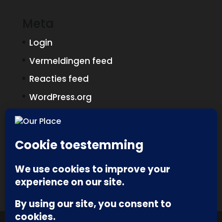
Meta
Login
Vermeldingen feed
Reacties feed
WordPress.org