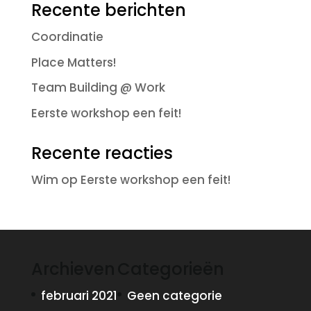
Recente berichten
Coordinatie
Place Matters!
Team Building @ Work
Eerste workshop een feit!
Recente reacties
Wim
op
Eerste workshop een feit!
Archieven
Categorieën
februari 2021
Geen categorie