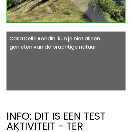
Casa Delle Rondini kun je niet alleen
genieten van de prachtige natuur
INFO: DIT IS EEN TEST
AKTIVITEIT - TER