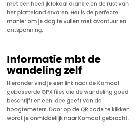
met een heerlijk lokaal drankje en de rust van
het platteland ervaren. Het is de perfecte
manier om je dag te vullen met avontuur en
ontspanning.
Informatie mbt de
wandeling zelf
Hieronder vind je een link naar de Komoot
gebaseerde GPX files die de wandeling goed
beschrijft en een idee geeft van de
hoogtemeters. Door op de QR code te klikken
wordt je onmiddellijk naar Komoot gebracht.