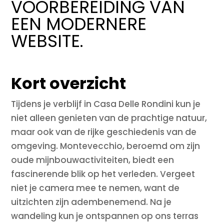
VOORBEREIDING VAN
EEN MODERNERE
WEBSITE.
Kort overzicht
Tijdens je verblijf in Casa Delle Rondini kun je
niet alleen genieten van de prachtige natuur,
maar ook van de rijke geschiedenis van de
omgeving. Montevecchio, beroemd om zijn
oude mijnbouwactiviteiten, biedt een
fascinerende blik op het verleden. Vergeet
niet je camera mee te nemen, want de
uitzichten zijn adembenemend. Na je
wandeling kun je ontspannen op ons terras