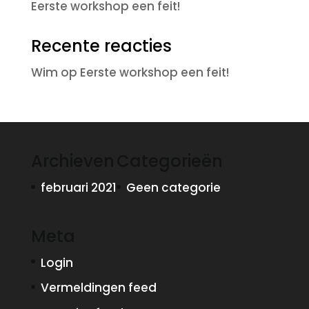
Eerste workshop een feit!
Recente reacties
Wim
op
Eerste workshop een feit!
Archieven
Categorieën
februari 2021
Geen categorie
Meta
Login
Vermeldingen feed