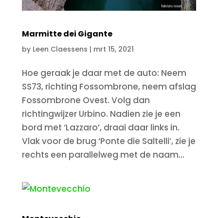
Marmitte dei Gigante
by
Leen Claessens
|
mrt 15, 2021
Hoe geraak je daar met de auto: Neem
SS73, richting Fossombrone, neem afslag
Fossombrone Ovest. Volg dan
richtingwijzer Urbino. Nadien zie je een
bord met ‘Lazzaro’, draai daar links in.
Vlak voor de brug ‘Ponte die Saltelli’, zie je
rechts een parallelweg met de naam...