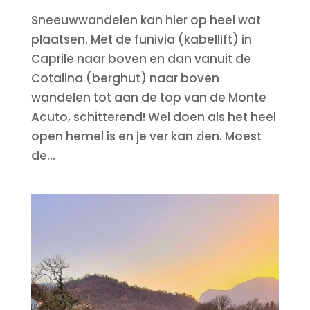
Sneeuwwandelen kan hier op heel wat
plaatsen. Met de funivia (kabellift) in
Caprile naar boven en dan vanuit de
Cotalina (berghut) naar boven
wandelen tot aan de top van de Monte
Acuto, schitterend! Wel doen als het heel
open hemel is en je ver kan zien. Moest
de...