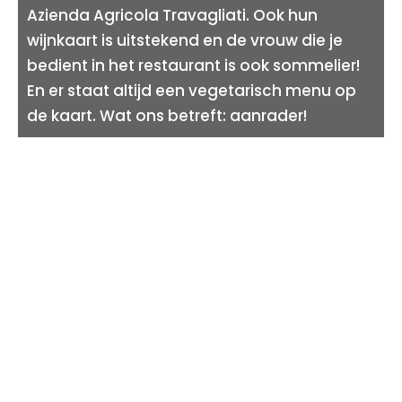
Azienda Agricola Travagliati. Ook hun
wijnkaart is uitstekend en de vrouw die je
bedient in het restaurant is ook sommelier!
En er staat altijd een vegetarisch menu op
de kaart. Wat ons betreft: aanrader!