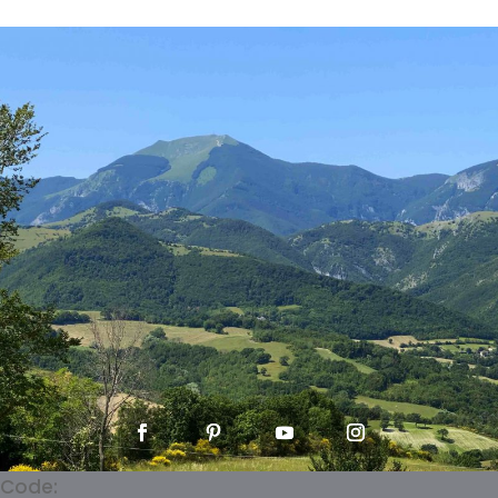
Code: