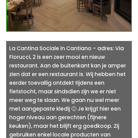
La Cantina Sociale in Cantiano – adres: Via
Fiorucci, 2 is een zeer mooi en nieuw
restaurant. Aan de buitenkant kan je amper
zien dat er een restaurant is. Wij hebben het
eerder toevallig ontdekt tijdens een
fietstocht, maar sindsdien zijn we er niet
meer weg te slaan. We gaan nu wel meer
met aangepaste kledij 🙂 Je krijgt hier een
hoger niveau aan gerechten (fijnere
keuken), maar het blijft erg goedkoop. Zij
gebruiken enkel locale producten van